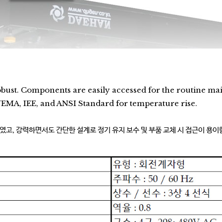
obust. Components are easily accessed for the routine ma
EMA, IEE, and ANSI Standard for temperature rise.
수하였고, 강력하면서도 간단한 설계로 정기 유지 보수 및 부품 교체 시 접근이 용이