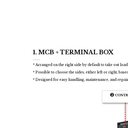
1. MCB + TERMINAL BOX
* Arranged on the right side by default to take out load
* Possible to choose the sides, either left or right, base
* Designed for easy handling, maintenance, and repai