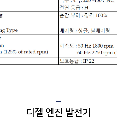
디젤 엔진 발전기