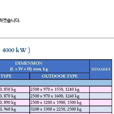
하겠습니다.
~ 4000 kW )