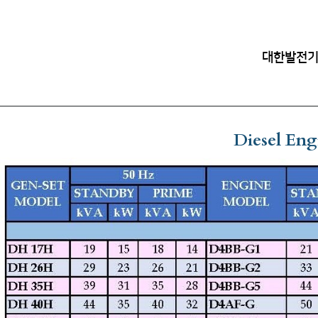
대한발전기
Diesel Eng