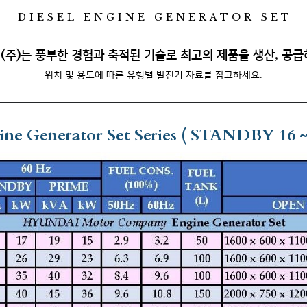
DIESEL ENGINE GENERATOR SET
(주)는
풍부한 경험과 축적된 기술로 최고의 제품을 생산, 공급
위치 및 용도에 따른 유형별 발전기 자료를 참고하세요.
ine Generator Set Series ( STANDBY 16 